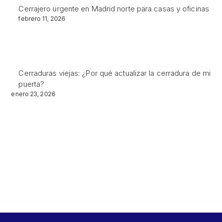
Cerrajero urgente en Madrid norte para casas y oficinas
febrero 11, 2026
Cerraduras viejas: ¿Por qué actualizar la cerradura de mi
puerta?
enero 23, 2026