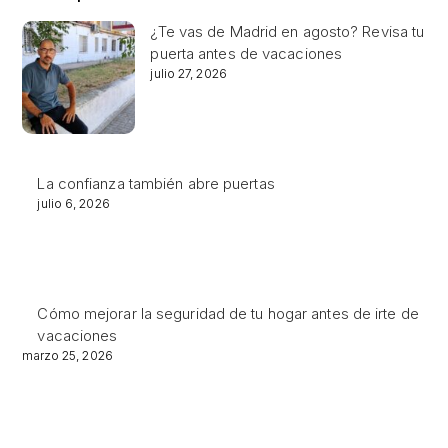
¿Te vas de Madrid en agosto? Revisa tu
puerta antes de vacaciones
julio 27, 2026
La confianza también abre puertas
julio 6, 2026
Cómo mejorar la seguridad de tu hogar antes de irte de
vacaciones
marzo 25, 2026