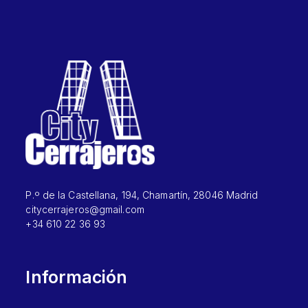
P.º de la Castellana, 194, Chamartín, 28046 Madrid
citycerrajeros@gmail.com
+34 610 22 36 93
Información