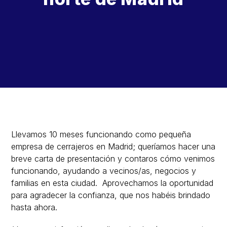
Llevamos 10 meses funcionando como pequeña
empresa de cerrajeros en Madrid; queríamos hacer una
breve carta de presentación y contaros cómo venimos
funcionando, ayudando a vecinos/as, negocios y
familias en esta ciudad. Aprovechamos la oportunidad
para agradecer la confianza, que nos habéis brindado
hasta ahora.