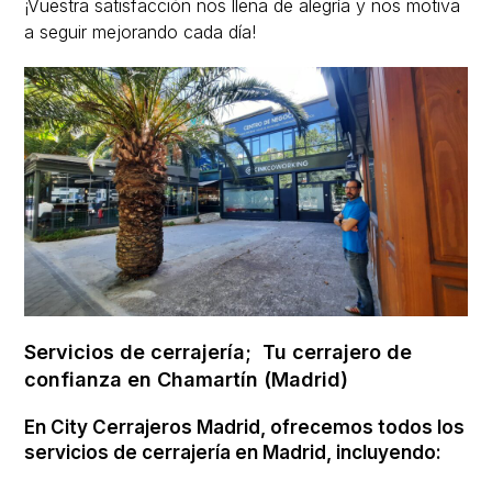
¡Vuestra satisfacción nos llena de alegría y nos motiva
a seguir mejorando cada día!
Servicios de cerrajería; Tu cerrajero de
confianza en Chamartín
(Madrid)
En City Cerrajeros Madrid, ofrecemos todos los
servicios de cerrajería en Madrid, incluyendo: