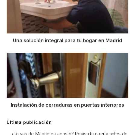
Una solución integral para tu hogar en Madrid
Instalación de cerraduras en puertas interiores
Última publicación
¿Te vas de Madrid en agosto? Revisa tu puerta antes de