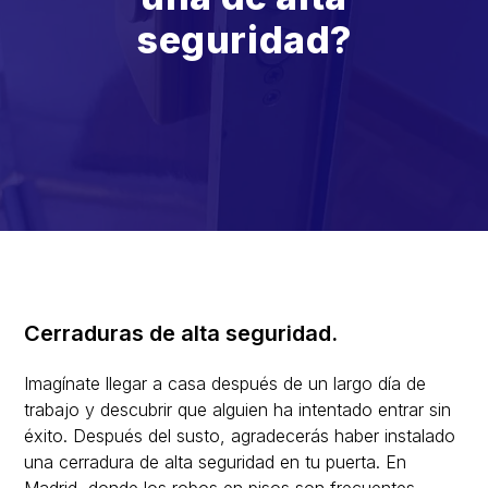
seguridad?
Cerraduras de alta seguridad.
Imagínate llegar a casa después de un largo día de
trabajo y descubrir que alguien ha intentado entrar sin
éxito. Después del susto, agradecerás haber instalado
una cerradura de alta seguridad en tu puerta. En