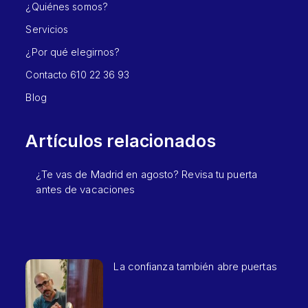
¿Quiénes somos?
Servicios
¿Por qué elegirnos?
Contacto 610 22 36 93
Blog
Artículos relacionados
¿Te vas de Madrid en agosto? Revisa tu puerta
antes de vacaciones
La confianza también abre puertas