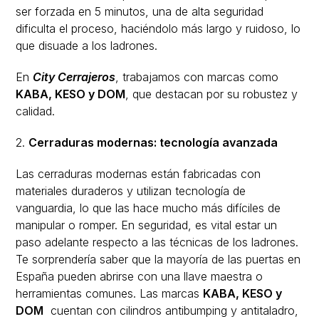
ser forzada en 5 minutos, una de alta seguridad
dificulta el proceso, haciéndolo más largo y ruidoso, lo
que disuade a los ladrones.
En
City Cerrajeros
, trabajamos con marcas como
KABA, KESO y DOM
, que destacan por su robustez y
calidad.
2.
Cerraduras modernas: tecnología avanzada
Las cerraduras modernas están fabricadas con
materiales duraderos y utilizan tecnología de
vanguardia, lo que las hace mucho más difíciles de
manipular o romper. En seguridad, es vital estar un
paso adelante respecto a las técnicas de los ladrones.
Te sorprendería saber que la mayoría de las puertas en
España pueden abrirse con una llave maestra o
herramientas comunes. Las marcas
KABA
,
KESO y
DOM
cuentan con cilindros antibumping y antitaladro,