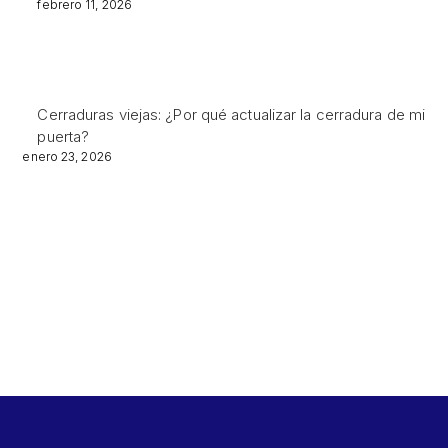
febrero 11, 2026
Cerraduras viejas: ¿Por qué actualizar la cerradura de mi
puerta?
enero 23, 2026