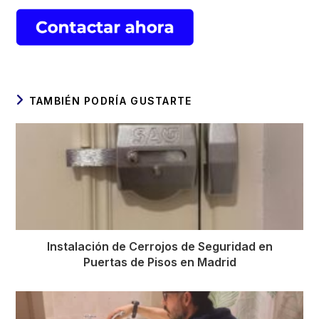
TAMBIÉN PODRÍA GUSTARTE
Instalación de Cerrojos de Seguridad en
Puertas de Pisos en Madrid