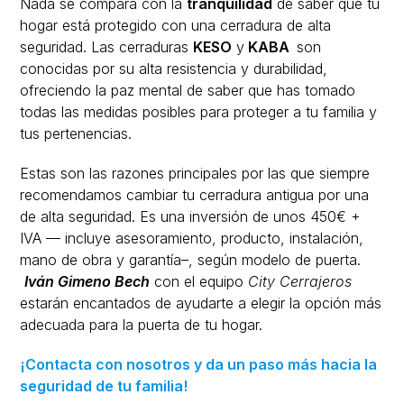
Nada se compara con la
tranquilidad
de saber que tu
hogar está protegido con una cerradura de alta
seguridad. Las cerraduras
KESO
y
KABA
son
conocidas por su alta resistencia y durabilidad,
ofreciendo la paz mental de saber que has tomado
todas las medidas posibles para proteger a tu familia y
tus pertenencias.
Estas son las razones principales por las que siempre
recomendamos cambiar tu cerradura antigua por una
de alta seguridad. Es una inversión de unos 450€ +
IVA — incluye asesoramiento, producto, instalación,
mano de obra y garantía–, según modelo de puerta.
Iván Gimeno Bech
con el equipo
City Cerrajeros
estarán encantados de ayudarte a elegir la opción más
adecuada para la puerta de tu hogar.
¡Contacta con nosotros y da un paso más hacia la
seguridad de tu familia!