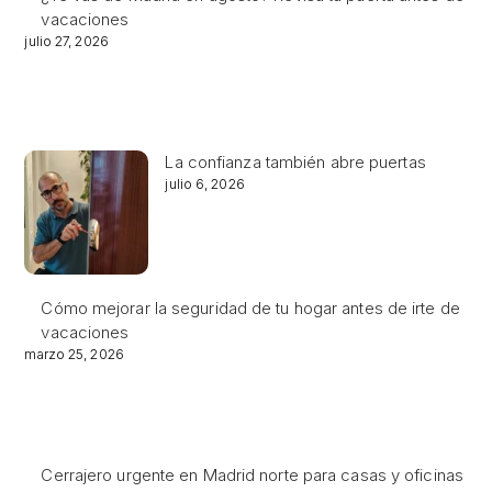
vacaciones
julio 27, 2026
La confianza también abre puertas
julio 6, 2026
Cómo mejorar la seguridad de tu hogar antes de irte de
vacaciones
marzo 25, 2026
Cerrajero urgente en Madrid norte para casas y oficinas