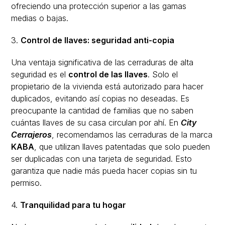
ofreciendo una protección superior a las gamas
medias o bajas.
3.
Control de llaves: seguridad anti-copia
Una ventaja significativa de las cerraduras de alta
seguridad es el
control de las llaves
. Solo el
propietario de la vivienda está autorizado para hacer
duplicados, evitando así copias no deseadas. Es
preocupante la cantidad de familias que no saben
cuántas llaves de su casa circulan por ahí. En
City
Cerrajeros
, recomendamos las cerraduras de la marca
KABA
, que utilizan llaves patentadas que solo pueden
ser duplicadas con una tarjeta de seguridad. Esto
garantiza que nadie más pueda hacer copias sin tu
permiso.
4.
Tranquilidad para tu hogar