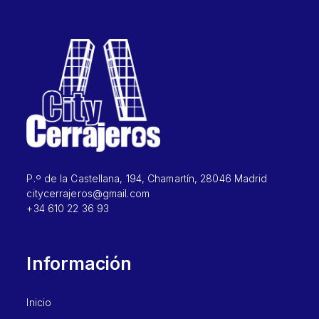
P.º de la Castellana, 194, Chamartín, 28046 Madrid
citycerrajeros@gmail.com
+34 610 22 36 93
Información
Inicio