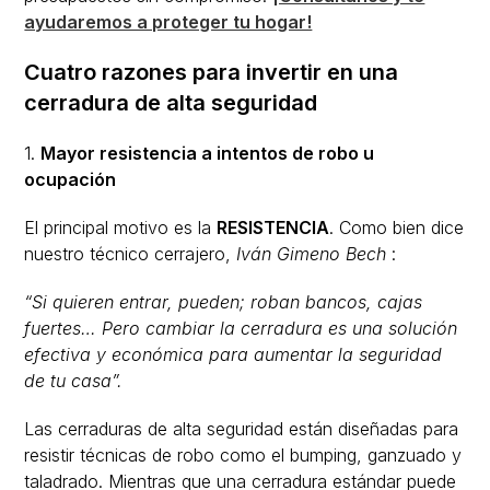
ayudaremos a proteger tu hogar!
Cuatro razones para invertir en una
cerradura de alta seguridad
1.
Mayor resistencia a intentos de robo u
ocupación
El principal motivo es la
RESISTENCIA
. Como bien dice
nuestro técnico cerrajero,
Iván Gimeno Bech
:
“Si quieren entrar, pueden; roban bancos, cajas
fuertes… Pero cambiar la cerradura es una solución
efectiva y económica para aumentar la seguridad
de tu casa”.
Las cerraduras de alta seguridad están diseñadas para
resistir técnicas de robo como el bumping, ganzuado y
taladrado. Mientras que una cerradura estándar puede